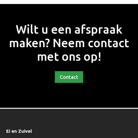
Wilt u een afspraak
maken? Neem contact
met ons op!
Contact
Ei en Zuivel