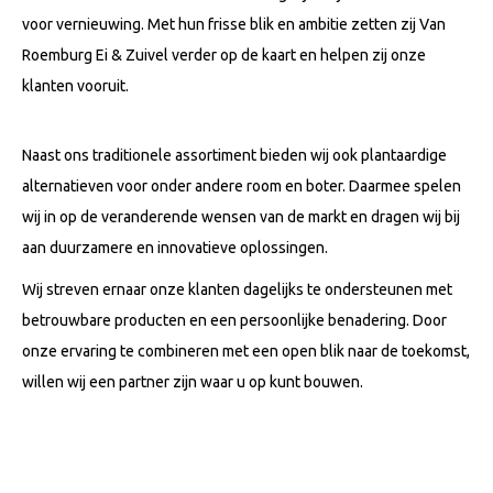
voor vernieuwing. Met hun frisse blik en ambitie zetten zij Van
Roemburg Ei & Zuivel verder op de kaart en helpen zij onze
klanten vooruit.
Naast ons traditionele assortiment bieden wij ook plantaardige
alternatieven voor onder andere room en boter. Daarmee spelen
wij in op de veranderende wensen van de markt en dragen wij bij
aan duurzamere en innovatieve oplossingen.
Wij streven ernaar onze klanten dagelijks te ondersteunen met
betrouwbare producten en een persoonlijke benadering. Door
onze ervaring te combineren met een open blik naar de toekomst,
willen wij een partner zijn waar u op kunt bouwen.