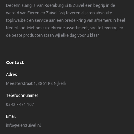
Decennialang is Van Roemburg Ei & Zuivel een begrip in de
wereld van Eieren en Zuivel. Wij leveren al jaren absolute
topkwaliteit en service aan een brede kring van afnemers in heel
Nederland. Met ons uitgebreide assortiment, snelle levering en
de beste producten staan wij elke dag voor u klaar.
Contact
Adres
Meesterstraat 1, 3861 RE Nijkerk
Telefoonnummer
0342 - 471 107
Email
info@eienzuivel.nl