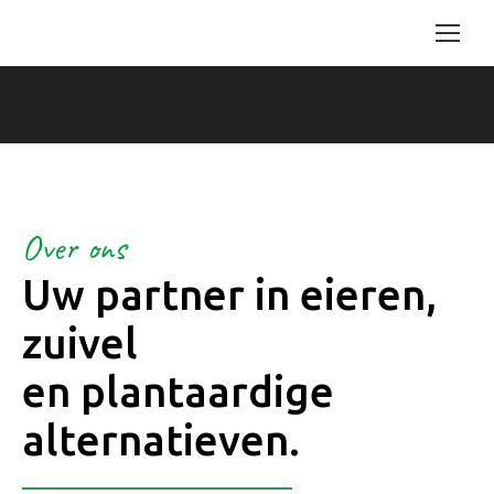
Over ons
Uw partner in eieren,
zuivel
en plantaardige
alternatieven.