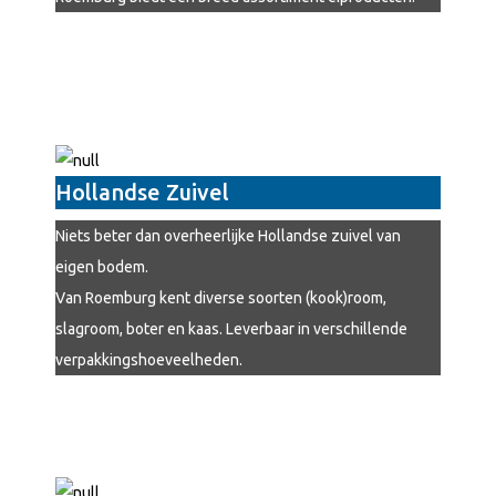
Hollandse Zuivel
Niets beter dan overheerlijke Hollandse zuivel van
eigen bodem.
Van Roemburg kent diverse soorten (kook)room,
slagroom, boter en kaas. Leverbaar in verschillende
verpakkingshoeveelheden.