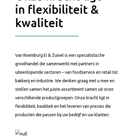
in flexibiliteit &
kwaliteit
Van Roemburg Ei & Zuivel is een specialistische
groothandel die samenwerkt met partners in
uiteenlopende sectoren – van foodservice en retail tot
bakkerij en industrie. We denken graag met u mee en
stellen samen het juiste assortiment samen uit onze
verschillende productgroepen. Onze kracht ligt in
flexibiliteit, kwaliteit en het leveren van precies die
producten die passen bij uw bedrijf en uw klanten.