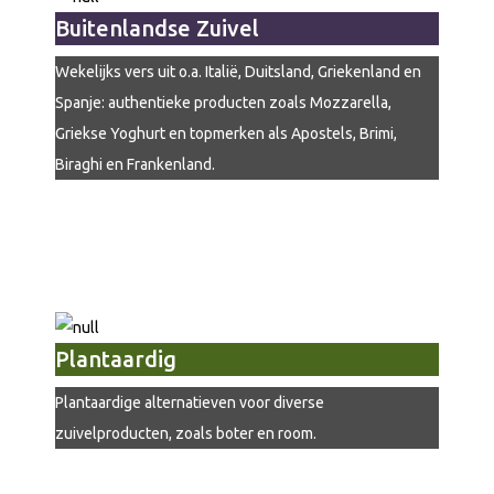
Buitenlandse Zuivel
Wekelijks vers uit o.a. Italië, Duitsland, Griekenland en
Spanje: authentieke producten zoals Mozzarella,
Griekse Yoghurt en topmerken als Apostels, Brimi,
Biraghi en Frankenland.
Plantaardig
Plantaardige alternatieven voor diverse
zuivelproducten, zoals boter en room.