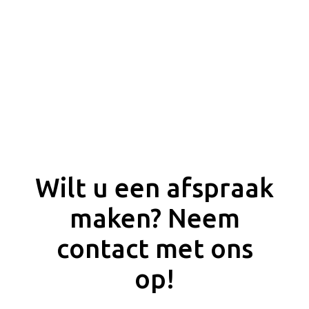
Wilt u een afspraak
maken? Neem
contact met ons
op!